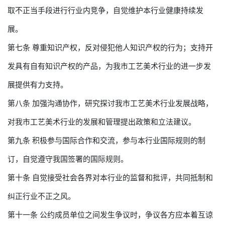
取不正当手段进行行业内竞争，自觉维护本行业健康持续发
展。
第七条 尊重知识产权，反对侵犯他人知识产权的行为；支持开
发具有自有知识产权的产品，为我市工艺美术行业的进一步发
展提供有力支持。
第八条 加强沟通协作，研究探讨我市工艺美术行业发展战略，
对我市工艺美术行业的发展和管理提出政策和立法建议。
第九条 积极参与国际合作和交流，参与本行业国际规则的制
订，自觉遵守我国签署的国际规则。
第十条 自觉接受社会各界对本行业的监督和批评，共同抵制和
纠正行业不正之风。
第十一条 公约成员单位之间发生争议时，争议各方应本着互谅