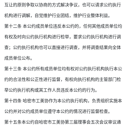
互让的原则争取以协商的方式解决争议，也可以请求公约执行
机构进行调解，自觉维护行业团结，维护行业整体利益。
第十二条 本公约成员单位违反本公约的，任何其他成员单位均
有权及时向公约执行机构进行检举，要求公约执行机构进行调
查；公约执行机构也可以直接进行调查，并将调查结果向全体
成员单位公布。
第十三条 本公约所有成员单位均有权对公约执行机构执行本公
约的合法性和公正性进行监督，有权向执行机构的主管部门检
举公约执行机构或其工作人员违反本公约的行为。
第十四条 哈密市工美协作为本公约执行机构，负责组织实施本
公约并对公约成员单位遵守本公约的情况进行监督检查。
第十五条本公约自哈密市工美协第三届理事会五次会议审议通