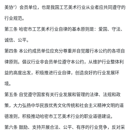
美协”）会员单位，也是我国工艺美术行业从业者应共同遵守的
行业规范。
第三条 哈密市工艺美术行业自律的基本原则是：爱国、守法、
诚信、公平。
第四条 本公约成员单位应充分尊重并自觉履行本公约的各项自
律原则。倡议行业非会员单位遵守本公约，从维护行业整体利
益的高度出发，积极推进行业自律，创造良好的行业发展环
境。
第五条 自觉遵守国家有关行业发展和管理的法律、法规和政
策，大力弘扬中华民族优秀文化传统和社会主义精神文明的道
德准则，积极推动哈密市工艺美术行业的职业道德建设。
第六条 鼓励、支持开展合法、公平、有序的行业竞争，反对采