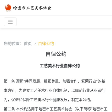
您的位置：
首页
自律公约
自律公约
工艺美术行业自律公约
第一条 遵照“共同发展、相互尊重、加强合作、繁荣行业”的基
本方针，为建立工艺美术行业自律机制，以规范行业从业者行
为，促进和保障工艺美术行业健康发展，制定本公约。
第二条 本公约适用于哈密市工艺美术协会（以下简称“哈密市工