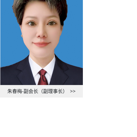
朱春梅-副会长（副理事长）
>>