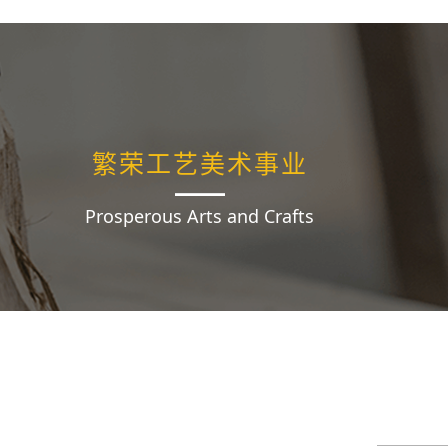
繁荣工艺美术事业
Prosperous Arts and Crafts