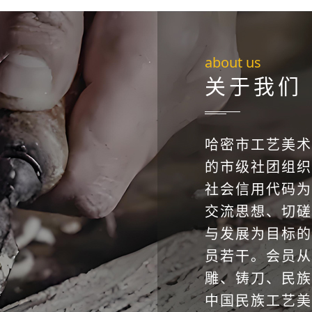
about us
关于我们
哈密市工艺美术
的市级社团组织
社会信用代码为51
交流思想、切磋
与发展为目标的
员若干。会员从
雕、铸刀、民族
中国民族工艺美术