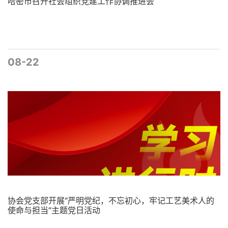
哈密市召开社会组织党建工作协调推进会
08-22
协会党支部开展“严明党纪，不忘初心，牢记工艺美术人的
使命与担当”主题党日活动