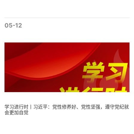
05-12
学习进行时丨习近平：党性修养好、党性坚强，遵守党纪就
会更加自觉