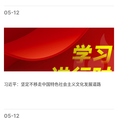
05-12
习近平：坚定不移走中国特色社会主义文化发展道路
05-12