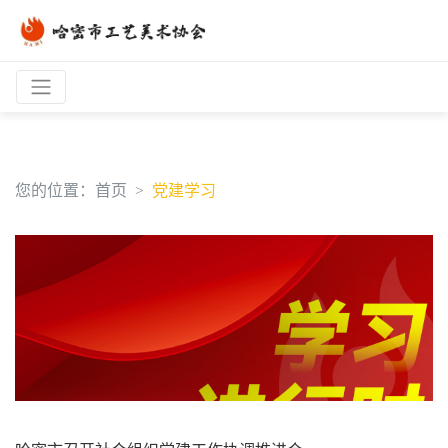
您的位置：
首页
党建学习